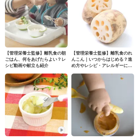
【管理栄養士監修】離乳食の朝
【管理栄養士監修】離乳食のれ
ごはん、何をあげたらよい？レ
んこん｜いつからはじめる？進
シピ動画や献立も紹介
め方やレシピ・アレルギーにつ
いて解説