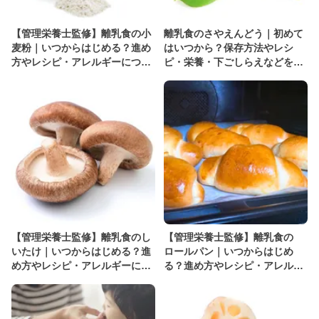
【管理栄養士監修】離乳食の小
離乳食のさやえんどう｜初めて
麦粉｜いつからはじめる？進め
はいつから？保存方法やレシ
方やレシピ・アレルギーについ
ピ・栄養・下ごしらえなどを解
て解説
説【管理栄養士監修】
【管理栄養士監修】離乳食のし
【管理栄養士監修】離乳食の
いたけ｜いつからはじめる？進
ロールパン｜いつからはじめ
め方やレシピ・アレルギーにつ
る？進め方やレシピ・アレル
いて解説
ギーについて解説