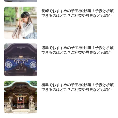
長崎でおすすめの子宝神社5選！子授け祈願
できるのはどこ？ご利益や歴史なども紹介
徳島でおすすめの子宝神社4選！子授け祈願
できるのはどこ？ご利益や歴史なども紹介
福島でおすすめの子宝神社5選！子授け祈願
できるのはどこ？ご利益や歴史なども紹介