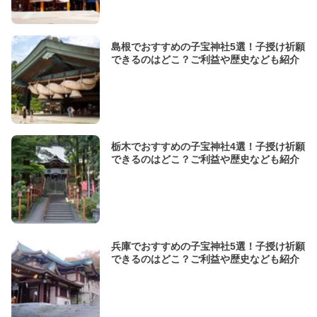
島根でおすすめの子宝神社5選！子授け祈願
できるのはどこ？ご利益や歴史なども紹介
栃木でおすすめの子宝神社4選！子授け祈願
できるのはどこ？ご利益や歴史なども紹介
兵庫でおすすめの子宝神社5選！子授け祈願
できるのはどこ？ご利益や歴史なども紹介