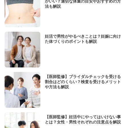
がいい？適切な体重の目安やおすすめの方
法も解説
妊活で男性がやるべきことは？妊娠に向け
た体づくりのポイントも解説
【医師監修】ブライダルチェックを受ける
割合はどのくらい？検査を受けるメリット
や方法も解説
【医師監修】妊活中にやってはいけない事
とは？女性・男性それぞれの注意点を解説