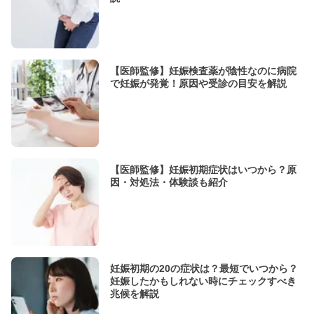
【医師監修】妊娠検査薬が陰性なのに病院
で妊娠が発覚！原因や受診の目安を解説
【医師監修】妊娠初期症状はいつから？原
因・対処法・体験談も紹介
妊娠初期の20の症状は？最短でいつから？
妊娠したかもしれない時にチェックすべき
兆候を解説