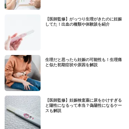
【医師監修】がっつり生理がきたのに妊娠
してた！出血の種類や体験談を紹介
生理だと思ったら妊娠の可能性も！生理痛
と似た初期症状や原因を解説
【医師監修】妊娠検査薬に尿をかけすぎる
と陽性になるって本当？偽陽性になるケー
スも解説