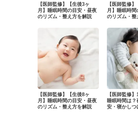
【医師監修】【生後3ヶ
【医師監修】
月】睡眠時間の目安・昼夜
月】睡眠時間
のリズム・整え方を解説
のリズム・整
【医師監修】【生後8ヶ
【医師監修】
月】睡眠時間の目安・昼夜
睡眠時間は？
のリズム・整え方を解説
安・寝かしつ
底解説