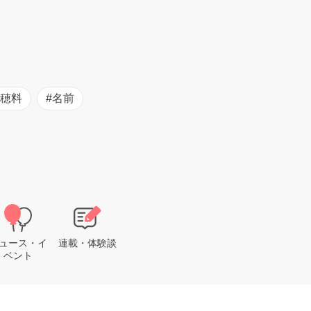
初穂料
#名前
ュース・イ
連載・体験談
ベント