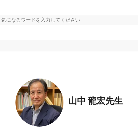
山中 龍宏先生