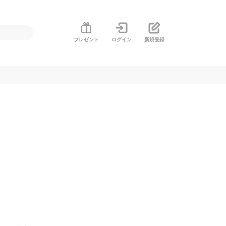
プレゼント
ログイン
新規登録