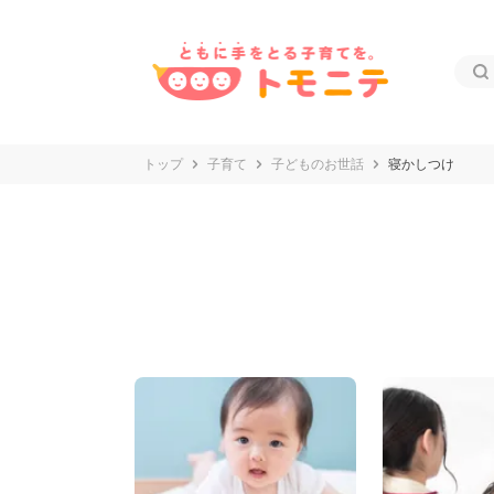
トップ
子育て
子どものお世話
寝かしつけ