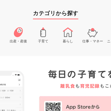
カテゴリから探す
出産・産後
子育て
暮らし
仕事・マネー
ニ