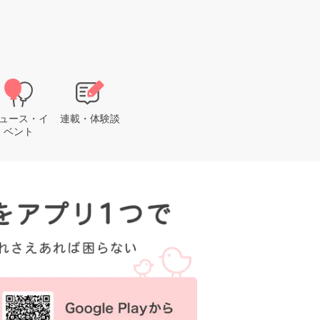
ュース・イ
連載・体験談
ベント