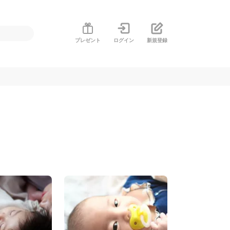
プレゼント
ログイン
新規登録