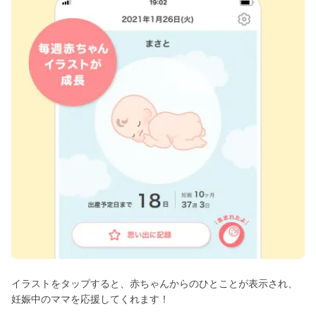
イラストをタップすると、赤ちゃんからのひとことが表示され、
妊娠中のママを応援してくれます！