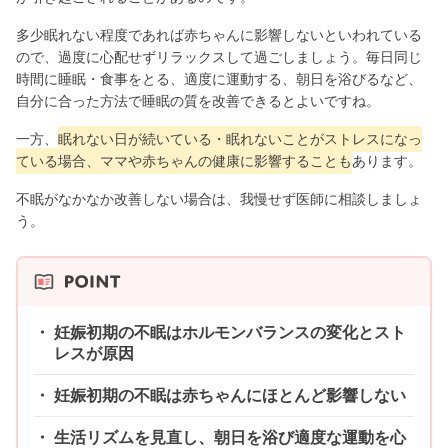
多少眠れない程度であれば赤ちゃんに影響しないといわれている
ので、過度に心配せずリラックスして過ごしましょう。毎日同じ
時間に睡眠・食事をとる、適度に運動する、朝日を浴びるなど、
自分に合った方法で睡眠の質を改善できるとよいですね。
一方、
眠れない日が続いている・眠れないことがストレスになっ
ている場合、ママや赤ちゃんの健康に影響することも
あります。
不眠がなかなか改善しない場合は、我慢せず医師に相談しましょ
う。
妊娠初期の不眠はホルモンバランスの変化とスト
レスが原因
妊娠初期の不眠は赤ちゃんにほとんど影響しない
生活リズムを見直し、朝日を浴び適度な運動を心