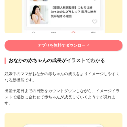
アプリを無料でダウンロード
おなかの赤ちゃんの成長がイラストでわかる
妊娠中のママがおなかの赤ちゃんの成長をよりイメージしやすく
なる新機能です。
出産予定日までの日数をカウントダウンしながら、イメージイラ
ストで週数に合わせて赤ちゃんが成長していくようすが見れま
す。