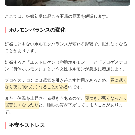
ここでは、妊娠初期に起こる不眠の原因を解説します。
ホルモンバランスの変化
妊娠にともないホルモンバランスが変わる影響で、眠れなくなる
ことがあります。
妊娠すると「エストロゲン（卵胞ホルモン）」と「プロゲステロ
ン（黄体ホルモン）」という女性ホルモンが急激に増加します。
プロゲステロンには眠気を引き起こす作用があるため、
昼に眠く
なり夜に眠れなくなることがある
のです。
また、体温を上昇させる働きもあるので、
寝つきが悪くなったり
寝苦しくなったり
と、睡眠の質が下がってしまうことがありま
す。
不安やストレス