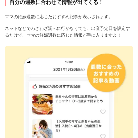
自分の週数に合わせて情報が出てくる！
ママの妊娠週数に応じたおすすめ記事が表示されます。
ネットなどでわざわざ調べに行かなくても、出産予定日を設定す
るだけで、ママの妊娠週数に応じた情報が手に入りますよ！