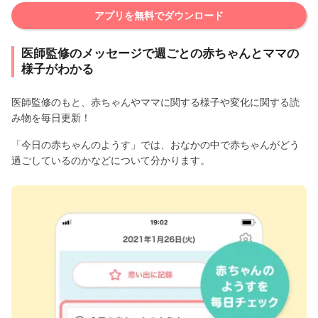
アプリを無料でダウンロード
医師監修のメッセージで週ごとの赤ちゃんとママの
様子がわかる
医師監修のもと、赤ちゃんやママに関する様子や変化に関する読
み物を毎日更新！
「今日の赤ちゃんのようす」では、おなかの中で赤ちゃんがどう
過ごしているのかなどについて分かります。