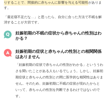
りすることで、間接的に赤ちゃんに影響を与える可能性
がありま
す。
「最近寝不足だな…」と思ったら、自分に合った方法で不眠を解
消することが大切です。
妊娠初期の不眠の症状から赤ちゃんの性別はわ
かる？
妊娠初期の症状と赤ちゃんの性別との相関関係
はありません
「妊娠初期の症状で赤ちゃんの性別がわかる」といううわ
さを聞いたことがある人もいるでしょう。しかし、妊娠初
期症状と赤ちゃんの性別との間に医学的な相関性はありま
せん。そのため、妊娠初期に不眠の症状が現れたからと
いって、赤ちゃんの性別を判断できるわけではないので
す。