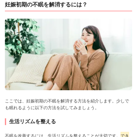
妊娠初期の不眠を解消するには？
ここでは、妊娠初期の不眠を解消する方法を紹介します。少しで
も眠れるように以下の方法を試してみましょう。
生活リズムを整える
不眠を改善するには、生活リズムを整えることが大切です。
でき