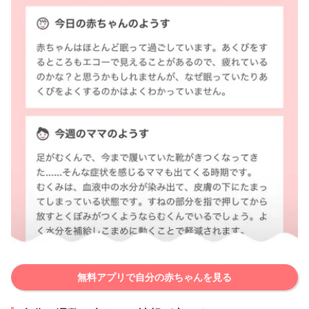
無料アプリで自分の赤ちゃんを見る