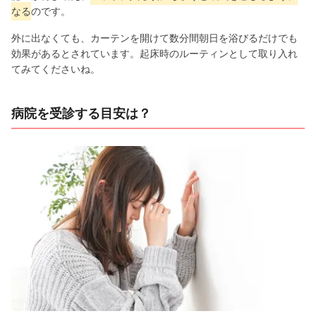
なる
のです。
外に出なくても、カーテンを開けて数分間朝日を浴びるだけでも
効果があるとされています。起床時のルーティンとして取り入れ
てみてくださいね。
病院を受診する目安は？