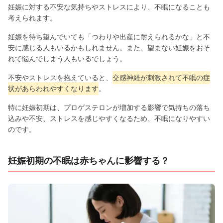
妊娠に対する不安な気持ちやストレスにより、不眠になることも
考えられます。
妊娠を待ち望んでいても「つわりや出産に耐えられるかな」と不
安に感じる人もいるかもしれません。また、望まない妊娠をおそ
れて悩んでしまう人もいるでしょう。
不安やストレスを抱えていると、
交感神経が刺激されて不眠の症
状があらわれやすくなります
。
特に妊娠初期は、プロゲステロンが増加する影響で気持ちの落ち
込みや不安、ストレスを感じやすくなるため、不眠になりやすい
のです。
妊娠初期の不眠は赤ちゃんに影響する？