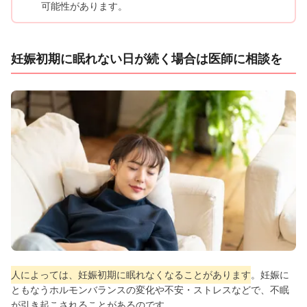
可能性があります。
妊娠初期に眠れない日が続く場合は医師に相談を
人によっては、妊娠初期に眠れなくなることがあります
。妊娠に
ともなうホルモンバランスの変化や不安・ストレスなどで、不眠
が引き起こされることがあるのです。