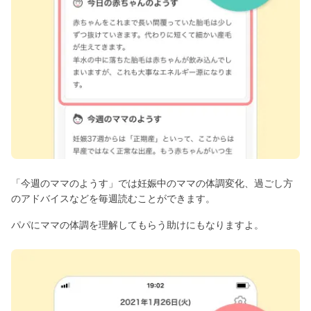
「今週のママのようす」では妊娠中のママの体調変化、過ごし方
のアドバイスなどを毎週読むことができます。
パパにママの体調を理解してもらう助けにもなりますよ。