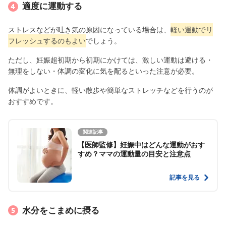
適度に運動する
ストレスなどが吐き気の原因になっている場合は、
軽い運動でリ
フレッシュするのもよい
でしょう。
ただし、妊娠超初期から初期にかけては、激しい運動は避ける・
無理をしない・体調の変化に気を配るといった注意が必要。
体調がよいときに、軽い散歩や簡単なストレッチなどを行うのが
おすすめです。
関連記事
【医師監修】妊娠中はどんな運動がおす
すめ？ママの運動量の目安と注意点
記事を見る
水分をこまめに摂る