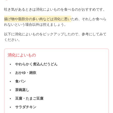
吐き気があるときは消化によいものを食べるのがおすすめです。
揚げ物や脂肪分の多い肉などは消化に悪い
ため、それしか食べら
れないという場合以外は控えましょう。
以下に消化によいものをピックアップしたので、参考にしてみて
ください。
消化によいもの
やわらかく煮込んだうどん
おかゆ・雑炊
食パン
茶碗蒸し
豆腐・たまご豆腐
サラダチキン