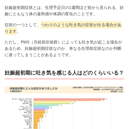
妊娠超初期症状とは、生理予定日の1週間ほど前から見られる、妊
娠にともなう体の違和感や体調の変化のことです。
症状の一つとして、
つわりのような吐き気の症状が出る場合があ
ります
。
ただし、PMS（月経前症候群）によっても吐き気が起こる場合が
あるため、妊娠超初期症状なのか、単なる生理前症状なのか判断
に迷ってしまうことがあるようです。
妊娠超初期に吐き気を感じる人はどのくらいいる？