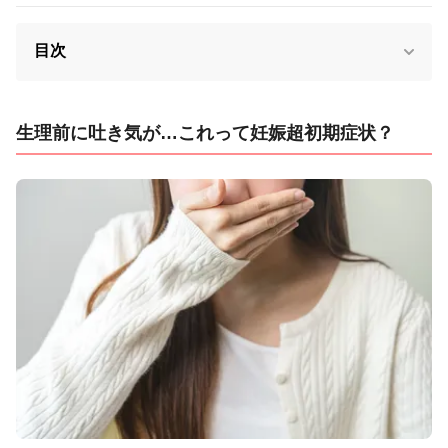
目次
生理前に吐き気が…これって妊娠超初期症状？