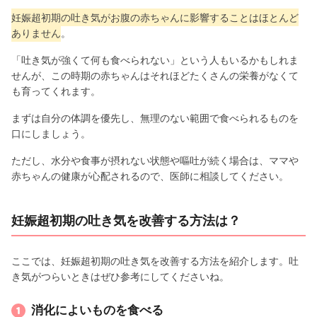
妊娠超初期の吐き気がお腹の赤ちゃんに影響することはほとんど
ありません
。
「吐き気が強くて何も食べられない」という人もいるかもしれま
せんが、この時期の赤ちゃんはそれほどたくさんの栄養がなくて
も育ってくれます。
まずは自分の体調を優先し、無理のない範囲で食べられるものを
口にしましょう。
ただし、水分や食事が摂れない状態や嘔吐が続く場合は、ママや
赤ちゃんの健康が心配されるので、医師に相談してください。
妊娠超初期の吐き気を改善する方法は？
ここでは、妊娠超初期の吐き気を改善する方法を紹介します。吐
き気がつらいときはぜひ参考にしてくださいね。
消化によいものを食べる