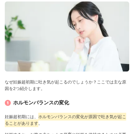
なぜ妊娠超初期に吐き気が起こるのでしょうか？ここでは主な原
因を2つ紹介します。
ホルモンバランスの変化
妊娠超初期には、
ホルモンバランスの変化が原因で吐き気が起こ
ることがあります
。