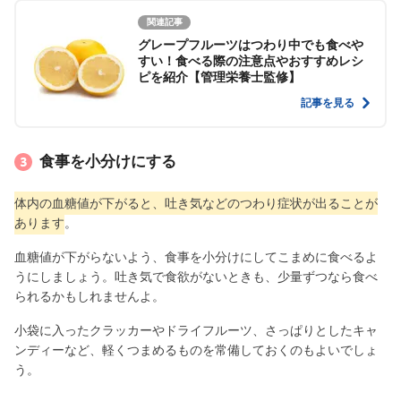
関連記事
グレープフルーツはつわり中でも食べや
すい！食べる際の注意点やおすすめレシ
ピを紹介【管理栄養士監修】
記事を見る
食事を小分けにする
体内の血糖値が下がると、吐き気などのつわり症状が出ることが
あります
。
血糖値が下がらないよう、食事を小分けにしてこまめに食べるよ
うにしましょう。吐き気で食欲がないときも、少量ずつなら食べ
られるかもしれませんよ。
小袋に入ったクラッカーやドライフルーツ、さっぱりとしたキャ
ンディーなど、軽くつまめるものを常備しておくのもよいでしょ
う。