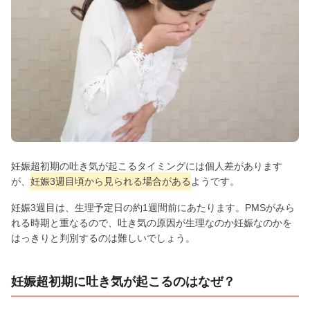
妊娠超初期の吐き気が起こるタイミングには個人差があります
が、
妊娠3週目頃から見られる場合がある
ようです。
妊娠3週目は、生理予定日の約1週間前にあたります。PMSがみら
れる時期と重なるので、吐き気の原因が生理なのか妊娠なのかを
はっきりと判別するのは難しいでしょう。
妊娠超初期に吐き気が起こるのはなぜ？