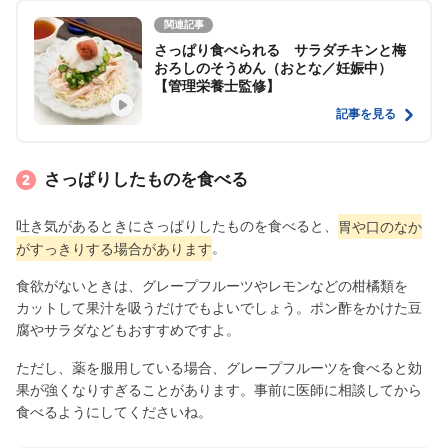
関連記事
さっぱり食べられる サラダチキンと梅
おろしのそうめん（おとな／妊娠中）
【管理栄養士監修】
記事を見る
さっぱりしたものを食べる
吐き気があるときにさっぱりしたものを食べると、
胃や口のなか
がすっきりする場合があります
。
食欲がないときは、グレープフルーツやレモンなどの柑橘類を
カットして果汁を吸うだけでもよいでしょう。ポン酢をかけた豆
腐やサラダなどもおすすめですよ。
ただし、薬を服用している場合、グレープフルーツを食べると効
果が強くなりすぎることがあります。事前に医師に相談してから
食べるようにしてくださいね。