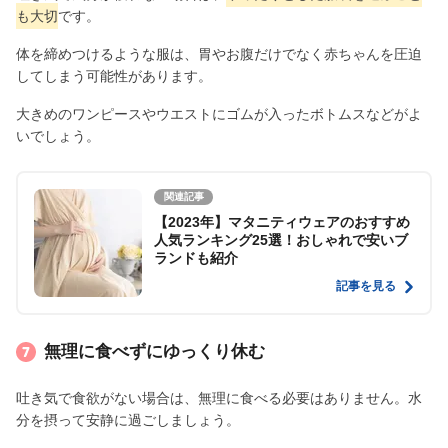
も大切
です。
体を締めつけるような服は、胃やお腹だけでなく赤ちゃんを圧迫
してしまう可能性があります。
大きめのワンピースやウエストにゴムが入ったボトムスなどがよ
いでしょう。
関連記事
【2023年】マタニティウェアのおすすめ
人気ランキング25選！おしゃれで安いブ
ランドも紹介
記事を見る
無理に食べずにゆっくり休む
吐き気で食欲がない場合は、無理に食べる必要はありません。水
分を摂って安静に過ごしましょう。