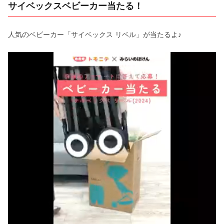
サイベックスベビーカー当たる！
人気のベビーカー「サイベックス リベル」が当たるよ♪