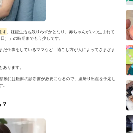
ます
。妊娠生活も残りわずかとなり、赤ちゃんがいつ生まれて
週6日）」の時期までもう少しです。
まだ仕事をしているママなど、過ごし方が人によってさまざま
もあります。
の移動には医師の診断書が必要になるので、里帰り出産を予定し
す。
る？