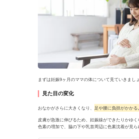
まずは妊娠9ヶ月のママの体について見ていきまし
見た目の変化
おなかがさらに大きくなり、
足や腰に負担がかかる
皮膚が急激に伸びるため、妊娠線ができたりかゆく
色素の増加で、脇の下や乳首周辺に色素沈着が見ら