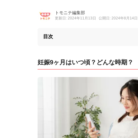
トモニテ編集部
更新日: 2024年11月13日
公開日: 2024年8月14日
目次
妊娠9ヶ月はいつ頃？どんな時期？