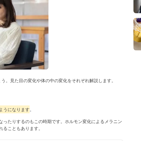
ょう。見た目の変化や体の中の変化をそれぞれ解説します。
ようになります
。
なったりするのもこの時期です。ホルモン変化によるメラニン
れることもあります。