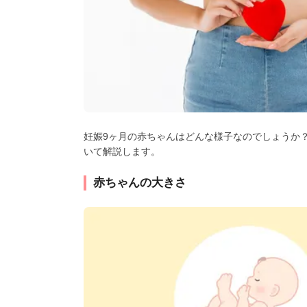
妊娠9ヶ月の赤ちゃんはどんな様子なのでしょうか
いて解説します。
赤ちゃんの大きさ