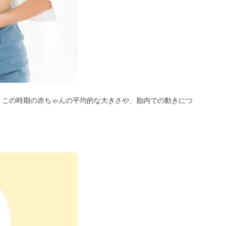
？この時期の赤ちゃんの平均的な大きさや、胎内での動きにつ