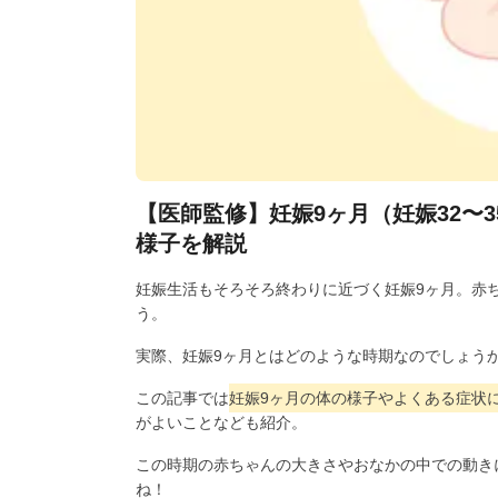
【医師監修】妊娠9ヶ月（妊娠32〜
様子を解説
妊娠生活もそろそろ終わりに近づく妊娠9ヶ月。赤
う。
実際、妊娠9ヶ月とはどのような時期なのでしょう
この記事では
妊娠9ヶ月の体の様子やよくある症状
がよいことなども紹介。
この時期の赤ちゃんの大きさやおなかの中での動き
ね！