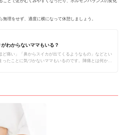
ることで足がむくみやすくなったり、ホルモンバランスの変化
ら無理をせず、適度に横になって休憩しましょう。
りがわからないママもいる？
ほど痛い」「鼻からスイカが出てくるようなもの」などとい
まったことに気づかないママもいるのです。陣痛とは何か、
断できるのかなどについてご紹介します。